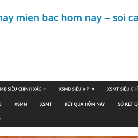
nhay mien bac hom nay – soi c
MB SIÊU CHÍNH XÁC
XSMB SIÊU VIP
XSMT SIÊU CH
B
XSMN
XSMT
KẾT QUẢ HÔM NAY
SỔ KẾT 
Ơ