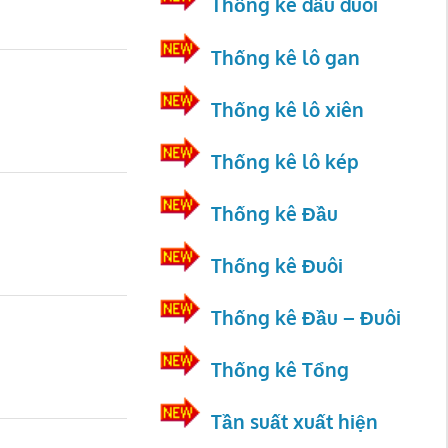
Thống kê đầu đuôi
Thống kê lô gan
Thống kê lô xiên
Thống kê lô kép
Thống kê Đầu
Thống kê Đuôi
Thống kê Đầu – Đuôi
Thống kê Tổng
Tần suất xuất hiện