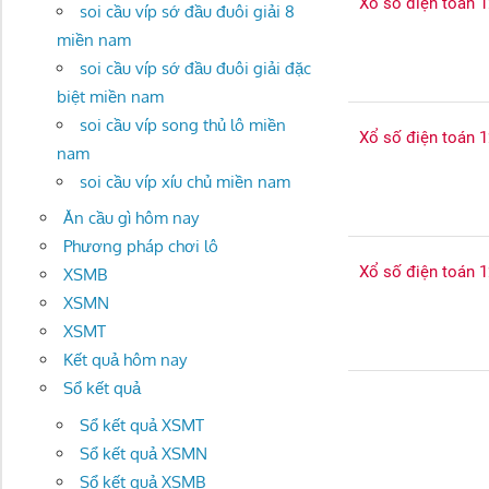
soi cầu víp sớ đầu đuôi giải 8
miền nam
soi cầu víp sớ đầu đuôi giải đặc
biệt miền nam
soi cầu víp song thủ lô miền
nam
soi cầu víp xíu chủ miền nam
Ăn cầu gì hôm nay
Phương pháp chơi lô
XSMB
XSMN
XSMT
Kết quả hôm nay
Sổ kết quả
Sổ kết quả XSMT
Sổ kết quả XSMN
Sổ kết quả XSMB