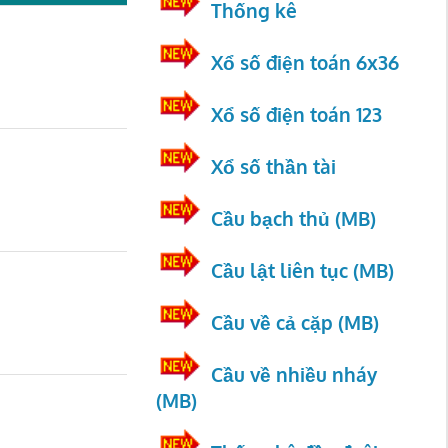
Thống kê
Xổ số điện toán 6x36
Xổ số điện toán 123
Xổ số thần tài
Cầu bạch thủ (MB)
Cầu lật liên tục (MB)
Cầu về cả cặp (MB)
Cầu về nhiều nháy
(MB)