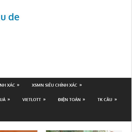
au de
ÍNH XÁC
XSMN SIÊU CHÍNH XÁC
QUẢ
VIETLOTT
ĐIỆN TOÁN
TK CẦU