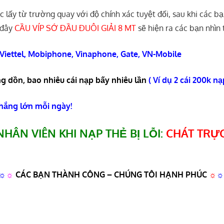
 lấy từ trường quay với độ chính xác tuyệt đối, sau khi các b
 đây
CẦU VÍP SỚ ĐẦU ĐUÔI GIẢI 8 MT
sẽ hiện ra các bạn nhìn 
Viettel, Mobiphone, Vinaphone, Gate, VN-Mobile
g dồn, bao nhiêu cái nạp bấy nhiêu lần
( Ví dụ 2 cái 200k nạp
thắng lớn mỗi ngày!
NHÂN VIÊN KHI NẠP THẺ BỊ LỖI:
CHÁT TRỰC
☼
☼
CÁC BẠN THÀNH CÔNG – CHÚNG TÔI HẠNH PHÚC
☼