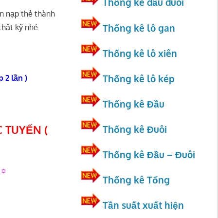
Thống kê đầu đuôi
ạn nạp thẻ thành
Thống kê lô gan
thật kỹ nhé
Thống kê lô xiên
Thống kê lô kép
 2 lần )
Thống kê Đầu
 TUYẾN (
Thống kê Đuôi
Thống kê Đầu – Đuôi
☼
☼
Thống kê Tổng
Tần suất xuất hiện