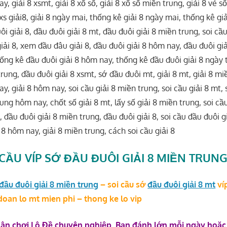
, giải 8 xsmt, giải 8 xổ số, giải 8 xổ số miền trung, giải 8 vé số
xs giải8, giải 8 ngày mai, thống kê giải 8 ngày mai, thống kê giả
i giải 8, đầu đuôi giải 8 mt, đầu đuôi giải 8 miền trung, soi cầu
iải 8, xem đầu đâu giải 8, đầu đuôi giải 8 hôm nay, đầu đuôi giả
hống kê đầu đuôi giải 8 hôm nay, thống kê đầu đuôi giải 8 ngày 
trung, đầu đuôi giải 8 xsmt, sớ đầu đuôi mt, giải 8 mt, giải 8 miề
, giải 8 hôm nay, soi cầu giải 8 miền trung, soi cầu giải 8 mt, 
rung hôm nay, chốt số giải 8 mt, lấy số giải 8 miền trung, soi cầ
, đầu đuôi giải 8 miền trung, đầu đuôi giải 8, soi cầu đầu đuôi g
i 8 hôm nay, giải 8 miền trung, cách soi cầu giải 8
CẦU VÍP SỚ ĐẦU ĐUÔI GIẢI 8 MIỀN TRUN
đầu đuôi giải 8 miền trung
– soi cầu sớ
đầu đuôi giải 8 mt
ví
doan lo mt mien phi – thong ke lo vip
dân chơi Lô Đề chuyên nghiệp. Bạn đánh lớn mỗi ngày hoặc