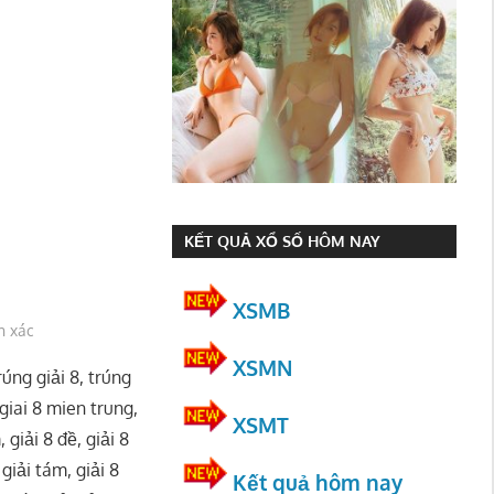
KẾT QUẢ XỔ SỐ HÔM NAY
XSMB
h xác
XSMN
trúng giải 8, trúng
, giai 8 mien trung,
XSMT
 giải 8 đề, giải 8
 giải tám, giải 8
Kết quả hôm nay