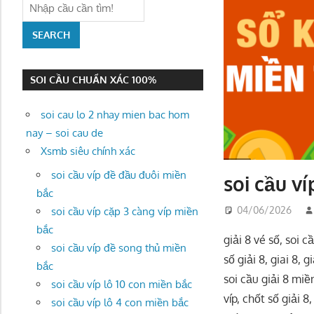
nay
–
SEARCH
soi
cau
de
SOI CẦU CHUẨN XÁC 100%
soi cau lo 2 nhay mien bac hom
nay – soi cau de
Xsmb siêu chính xác
soi cầu víp đề đầu đuôi miền
soi cầu ví
bắc
04/06/2026
soi cầu víp cặp 3 càng víp miền
bắc
giải 8 vé số, soi c
soi cầu víp đề song thủ miền
số giải 8, giai 8, 
bắc
soi cầu giải 8 miền
soi cầu víp lô 10 con miền bắc
víp, chốt số giải 8
soi cầu víp lô 4 con miền bắc