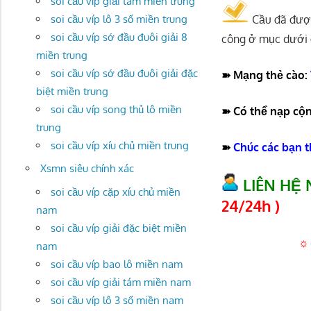
soi cầu víp giải tám miền trung
Cầu đã được
soi cầu víp lô 3 số miền trung
soi cầu víp sớ đầu đuôi giải 8
công ở mục dưới
miền trung
soi cầu víp sớ đầu đuôi giải đặc
➽ Mạng thẻ cào:
biệt miền trung
soi cầu víp song thủ lô miền
➽ Có thể nạp cộn
trung
soi cầu víp xíu chủ miền trung
➽
Chúc các bạn 
Xsmn siêu chính xác
LIÊN HỆ 
soi cầu víp cặp xíu chủ miền
24/24h )
nam
soi cầu víp giải đặc biệt miền
☼
nam
soi cầu víp bao lô miền nam
soi cầu víp giải tám miền nam
soi cầu víp lô 3 số miền nam