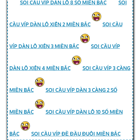
SOI CẦU VÍP DÀN LÔ 8 SỐ MIỀN BẮC
SOI
CẦU VÍP DÀN LÔ XIÊN 2 MIỀN BẮC
SOI CẦU
VÍP DÀN LÔ XIÊN 3 MIỀN BẮC
SOI CẦU VÍP
DÀN LÔ XIÊN 4 MIỀN BẮC
SOI CẦU VÍP 3 CÀNG
MIỀN BẮC
SOI CẦU VÍP DÀN 3 CÀNG 2 SỐ
MIỀN BẮC
SOI CẦU VÍP DÀN LÔ 10 SỐ MIỀN
BẮC
SOI CẦU VÍP ĐỀ ĐẦU ĐUÔI MIỀN BẮC