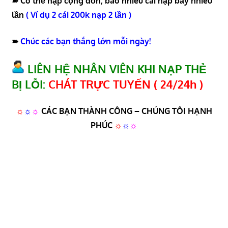
➽ Có thể nạp cộng dồn, bao nhiêu cái nạp bấy nhiêu
lần
( Ví dụ 2 cái 200k nạp 2 lần )
➽
Chúc các bạn thắng lớn mỗi ngày!
LIÊN HỆ NHÂN VIÊN KHI NẠP THẺ
BỊ LỖI:
CHÁT TRỰC TUYẾN ( 24/24h )
☼
☼
☼
CÁC BẠN THÀNH CÔNG – CHÚNG TÔI HẠNH
PHÚC
☼
☼
☼