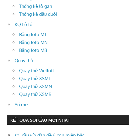
Thống kê lô gan
Thống kê đầu đuôi
KQ Lô tô
Bảng loto MT
Bảng loto MN
Bảng loto MB
Quay thử
Quay thử Vietlott
Quay thử XSMT
Quay thử XSMN
Quay thử XSMB
Sổ mơ
KẾT QUẢ SOI CẦU MỚI NHẤT
soi cầu víp dàn đề 6 con miền bắc