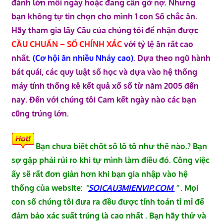
đánh lớn mỗi ngày hoặc đang cần gỡ nợ. Nhưng
bạn không tự tin chọn cho mình 1 con Số chắc ăn.
Hãy tham gia lấy Cầu của chúng tôi để nhận được
CẦU CHUẨN – SỐ CHÍNH XÁC
với tỷ lệ ăn rất cao
nhất.
(Cơ hội ăn nhiều Nháy cao)
. Dựa theo ngũ hành
bát quái, các quy luật số học và dựa vào hệ thống
máy tính thống kê kết quả xổ số từ năm 2005 đến
nay. Đến với chúng tôi Cam kết ngày nào các bạn
cũng trúng lớn.
Bạn chưa biết chốt số lô tô như thế nào.? Bạn
sợ gặp phải rủi ro khi tự mình làm điều đó. Công việc
ấy sẽ rất đơn giản hơn khi bạn gia nhập vào hệ
thống của website:
“
SOICAU3MIENVIP.COM
”
. Mọi
con số chúng tôi đưa ra đều được tính toán tỉ mỉ để
đảm bảo xác suất trúng là cao nhất . Bạn hãy thử và