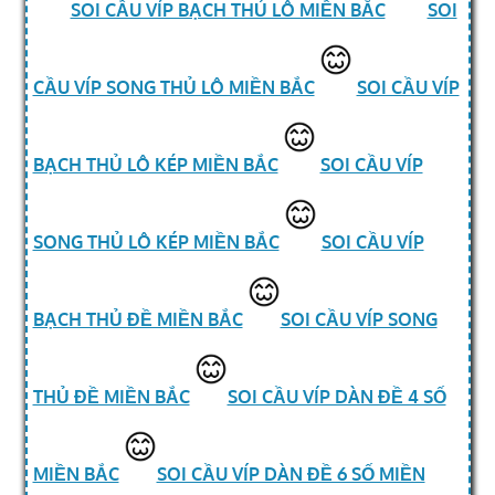
SOI CẦU VÍP BẠCH THỦ LÔ MIỀN BẮC
SOI
CẦU VÍP SONG THỦ LÔ MIỀN BẮC
SOI CẦU VÍP
BẠCH THỦ LÔ KÉP MIỀN BẮC
SOI CẦU VÍP
SONG THỦ LÔ KÉP MIỀN BẮC
SOI CẦU VÍP
BẠCH THỦ ĐỀ MIỀN BẮC
SOI CẦU VÍP SONG
THỦ ĐỀ MIỀN BẮC
SOI CẦU VÍP DÀN ĐỀ 4 SỐ
MIỀN BẮC
SOI CẦU VÍP DÀN ĐỀ 6 SỐ MIỀN