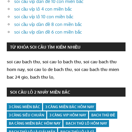
soi cầu víp dàn đề 10 con miền bắc
soi cầu víp lô 4 con miền bắc
soi cầu víp lô 10 con miền bắc
soi cầu víp dàn đề 8 con miền bắc
soi cầu víp dàn đề 6 con miền bắc
TỪ KHÓA SOI CẦU TÌM KIẾM NHIỀU
soi cau bach thu
,
soi cau lo bach thu
,
soi cau bach thu
hom nay
,
soi cau lo de bach thu
,
soi cau bach thu mien
bac 24 gio
,
bach thu lo
,
SOI CẦU LÔ 2 NHÁY MIỀN BẮC
3 CÀNG MIỀN BẮC
3 CÀNG MIỀN BẮC HÔM NAY
3 CÀNG SIÊU CHUẨN
3 CÀNG VIP HÔM NAY
BACH THỦ ĐỀ
BA CÀNG MIỀN BẮC HÔM NAY
BẠCH THỦ LÔ HÔM NAY
BẠCH THỦ LÔ LÀ GIẢI MẤY
BẠCH THỦ LÔ LÀ GÌ