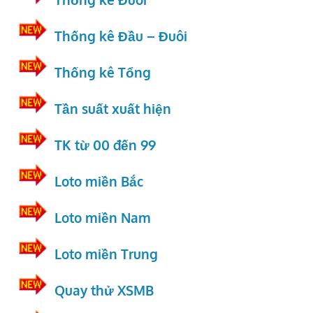
Thống kê Đầu – Đuôi
Thống kê Tổng
Tần suất xuất hiện
TK từ 00 đến 99
Loto miền Bắc
Loto miền Nam
Loto miền Trung
Quay thử XSMB