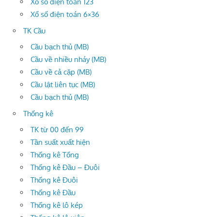
Xổ số điện toán 123
Xổ số điện toán 6×36
TK Cầu
Cầu bạch thủ (MB)
Cầu về nhiều nháy (MB)
Cầu về cả cặp (MB)
Cầu lật liên tục (MB)
Cầu bạch thủ (MB)
Thống kê
TK từ 00 đến 99
Tần suất xuất hiện
Thống kê Tổng
Thống kê Đầu – Đuôi
Thống kê Đuôi
Thống kê Đầu
Thống kê lô kép