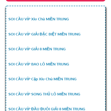
SOI CẦU VÍP Xỉu Chủ MIỀN TRUNG
SOI CẦU VÍP GIẢI ĐẶC BIỆT MIỀN TRUNG
SOI CẦU VÍP GIẢI 8 MIỀN TRUNG
SOI CẦU VÍP BAO LÔ MIỀN TRUNG
SOI CẦU VÍP Cặp Xỉu Chủ MIỀN TRUNG
SOI CẦU VÍP SONG THỦ LÔ MIỀN TRUNG
SOI CẦU VÍP ĐẦU ĐUÔI GIẢI 8 MIỀN TRUNG