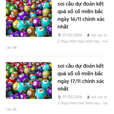
soi cầu dự đoán kết
quả xổ số miền bắc
ngày 16/11 chính xác
nhất
07/05/2026
soi cau lo
2 nhay mien bac hom nay - soi
cau de
soi cầu dự đoán kết
quả xổ số miền bắc
ngày 17/11 chính xác
nhất
07/05/2026
soi cau lo
2 nhay mien bac hom nay - soi
cau de