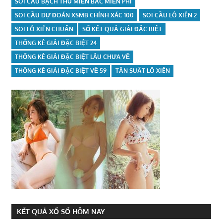
SOI CẦU BẠCH THỦ MIỀN BẮC MIỄN PHÍ
SOI CẦU DỰ ĐOÁN XSMB CHÍNH XÁC 100
SOI CẦU LÔ XIÊN 2
SOI LÔ XIÊN CHUẨN
SỐ KẾT QUẢ GIẢI ĐẶC BIỆT
THỐNG KÊ GIẢI ĐẶC BIỆT 24
THỐNG KÊ GIẢI ĐẶC BIỆT LÂU CHƯA VỀ
THỐNG KÊ GIẢI ĐẶC BIỆT VỀ 59
TẦN SUẤT LÔ XIÊN
KẾT QUẢ XỔ SỐ HÔM NAY