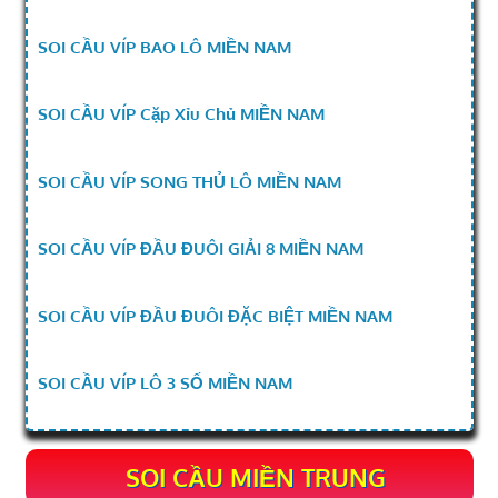
SOI CẦU VÍP BAO LÔ MIỀN NAM
SOI CẦU VÍP Cặp Xỉu Chủ MIỀN NAM
SOI CẦU VÍP SONG THỦ LÔ MIỀN NAM
SOI CẦU VÍP ĐẦU ĐUÔI GIẢI 8 MIỀN NAM
SOI CẦU VÍP ĐẦU ĐUÔI ĐẶC BIỆT MIỀN NAM
SOI CẦU VÍP LÔ 3 SỐ MIỀN NAM
SOI CẦU MIỀN TRUNG