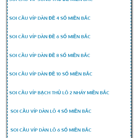
SOI CẦU VÍP DÀN ĐỀ 4 SỐ MIỀN BẮC
SOI CẦU VÍP DÀN ĐỀ 6 SỐ MIỀN BẮC
SOI CẦU VÍP DÀN ĐỀ 8 SỐ MIỀN BẮC
SOI CẦU VÍP DÀN ĐỀ 10 SỐ MIỀN BẮC
SOI CẦU VÍP BẠCH THỦ LÔ 2 NHÁY MIỀN BẮC
SOI CẦU VÍP DÀN LÔ 4 SỐ MIỀN BẮC
SOI CẦU VÍP DÀN LÔ 6 SỐ MIỀN BẮC