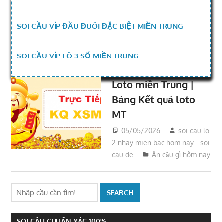
SOI CẦU VÍP ĐẦU ĐUÔI ĐẶC BIỆT MIỀN TRUNG
SOI CẦU VÍP LÔ 3 SỐ MIỀN TRUNG
Loto miền Trung |
Bảng Kết quả loto
MT
05/05/2026
soi cau lo
2 nhay mien bac hom nay - soi
cau de
Ăn cầu gì hôm nay
SEARCH
SOI CẦU CHUẨN XÁC 100%