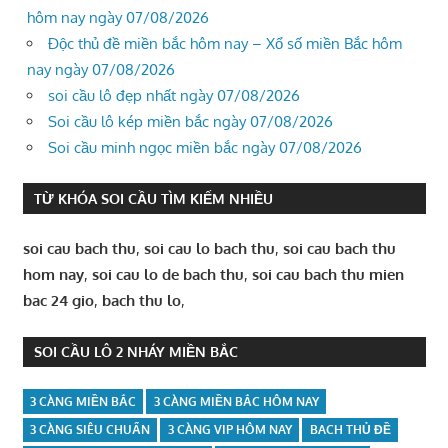
hôm nay ngày 07/08/2026
Độc thủ đề miền bắc hôm nay – Xổ số miền Bắc hôm
nay ngày 07/08/2026
soi cầu lô đẹp nhất ngày 07/08/2026
Soi cầu lô kép miền bắc ngày 07/08/2026
Soi cầu minh ngọc miền bắc ngày 07/08/2026
TỪ KHÓA SOI CẦU TÌM KIẾM NHIỀU
soi cau bach thu
,
soi cau lo bach thu
,
soi cau bach thu
hom nay
,
soi cau lo de bach thu
,
soi cau bach thu mien
bac 24 gio
,
bach thu lo
,
SOI CẦU LÔ 2 NHÁY MIỀN BẮC
3 CÀNG MIỀN BẮC
3 CÀNG MIỀN BẮC HÔM NAY
3 CÀNG SIÊU CHUẨN
3 CÀNG VIP HÔM NAY
BACH THỦ ĐỀ