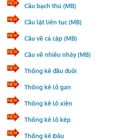
Cầu bạch thủ (MB)
Cầu lật liên tục (MB)
Cầu về cả cặp (MB)
Cầu về nhiều nháy (MB)
Thống kê đầu đuôi
Thống kê lô gan
Thống kê lô xiên
Thống kê lô kép
Thống kê Đầu