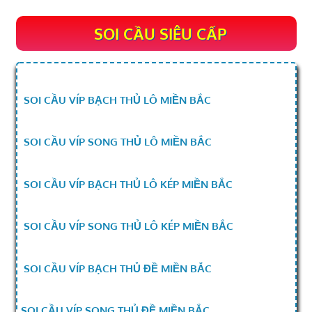
mien
SOI CẦU SIÊU CẤP
bac
hom
nay
–
SOI CẦU VÍP BẠCH THỦ LÔ MIỀN BẮC
soi
cau
de
SOI CẦU VÍP SONG THỦ LÔ MIỀN BẮC
SOI CẦU VÍP BẠCH THỦ LÔ KÉP MIỀN BẮC
SOI CẦU VÍP SONG THỦ LÔ KÉP MIỀN BẮC
SOI CẦU VÍP BẠCH THỦ ĐỀ MIỀN BẮC
SOI CẦU VÍP SONG THỦ ĐỀ MIỀN BẮC