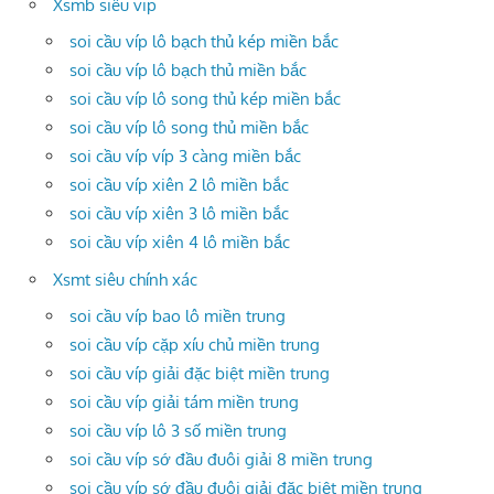
Xsmb siêu vip
soi cầu víp lô bạch thủ kép miền bắc
soi cầu víp lô bạch thủ miền bắc
soi cầu víp lô song thủ kép miền bắc
soi cầu víp lô song thủ miền bắc
soi cầu víp víp 3 càng miền bắc
soi cầu víp xiên 2 lô miền bắc
soi cầu víp xiên 3 lô miền bắc
soi cầu víp xiên 4 lô miền bắc
Xsmt siêu chính xác
soi cầu víp bao lô miền trung
soi cầu víp cặp xíu chủ miền trung
soi cầu víp giải đặc biệt miền trung
soi cầu víp giải tám miền trung
soi cầu víp lô 3 số miền trung
soi cầu víp sớ đầu đuôi giải 8 miền trung
soi cầu víp sớ đầu đuôi giải đặc biệt miền trung