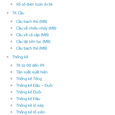
Xổ số điện toán 6×36
TK Cầu
Cầu bạch thủ (MB)
Cầu về nhiều nháy (MB)
Cầu về cả cặp (MB)
Cầu lật liên tục (MB)
Cầu bạch thủ (MB)
Thống kê
TK từ 00 đến 99
Tần suất xuất hiện
Thống kê Tổng
Thống kê Đầu – Đuôi
Thống kê Đuôi
Thống kê Đầu
Thống kê lô kép
Thống kê lô xiên