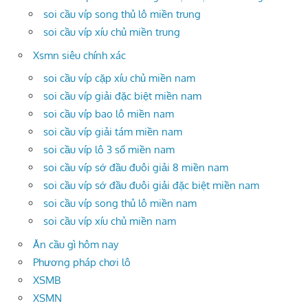
soi cầu víp song thủ lô miền trung
soi cầu víp xíu chủ miền trung
Xsmn siêu chính xác
soi cầu víp cặp xíu chủ miền nam
soi cầu víp giải đặc biệt miền nam
soi cầu víp bao lô miền nam
soi cầu víp giải tám miền nam
soi cầu víp lô 3 số miền nam
soi cầu víp sớ đầu đuôi giải 8 miền nam
soi cầu víp sớ đầu đuôi giải đặc biệt miền nam
soi cầu víp song thủ lô miền nam
soi cầu víp xíu chủ miền nam
Ăn cầu gì hôm nay
Phương pháp chơi lô
XSMB
XSMN