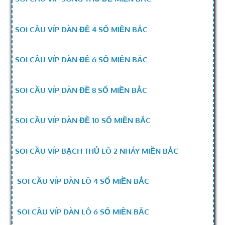
SOI CẦU VÍP DÀN ĐỀ 4 SỐ MIỀN BẮC
SOI CẦU VÍP DÀN ĐỀ 6 SỐ MIỀN BẮC
SOI CẦU VÍP DÀN ĐỀ 8 SỐ MIỀN BẮC
SOI CẦU VÍP DÀN ĐỀ 10 SỐ MIỀN BẮC
SOI CẦU VÍP BẠCH THỦ LÔ 2 NHÁY MIỀN BẮC
SOI CẦU VÍP DÀN LÔ 4 SỐ MIỀN BẮC
SOI CẦU VÍP DÀN LÔ 6 SỐ MIỀN BẮC