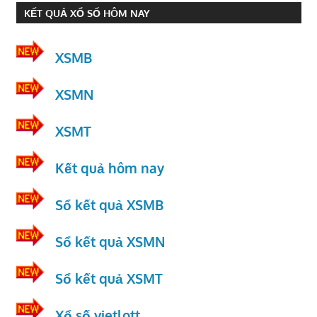
KẾT QUẢ XỔ SỐ HÔM NAY
XSMB
XSMN
XSMT
Kết quả hôm nay
Sổ kết quả XSMB
Sổ kết quả XSMN
Sổ kết quả XSMT
Xổ số vietlott