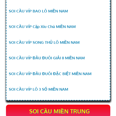
SOI CẦU VÍP BAO LÔ MIỀN NAM
SOI CẦU VÍP Cặp Xỉu Chủ MIỀN NAM
SOI CẦU VÍP SONG THỦ LÔ MIỀN NAM
SOI CẦU VÍP ĐẦU ĐUÔI GIẢI 8 MIỀN NAM
SOI CẦU VÍP ĐẦU ĐUÔI ĐẶC BIỆT MIỀN NAM
SOI CẦU VÍP LÔ 3 SỐ MIỀN NAM
SOI CẦU MIỀN TRUNG