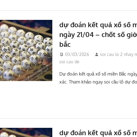
dự đoán kết quả xổ số 
ngày 21/04 – chốt số gi
bắc
03/03/2026
soi cau lo 2 nhay 
soi cau de
Dự đoán kết quả xổ số miền Bắc ngày
xác. Tham khảo ngay soi cầu lô dự đo
dự đoán kết quả xổ số 