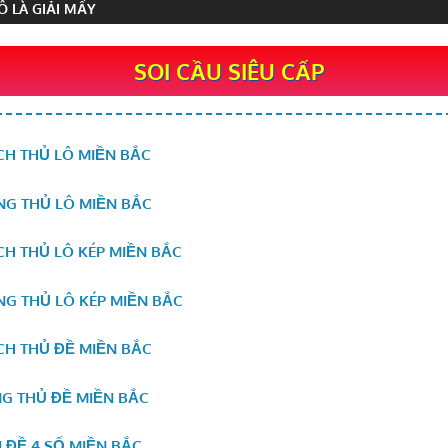
Ô LÀ GIẢI MẤY
SOI CẦU SIÊU CẤP
CH THỦ LÔ MIỀN BẮC
ONG THỦ LÔ MIỀN BẮC
CH THỦ LÔ KÉP MIỀN BẮC
NG THỦ LÔ KÉP MIỀN BẮC
ẠCH THỦ ĐỀ MIỀN BẮC
NG THỦ ĐỀ MIỀN BẮC
N ĐỀ 4 SỐ MIỀN BẮC