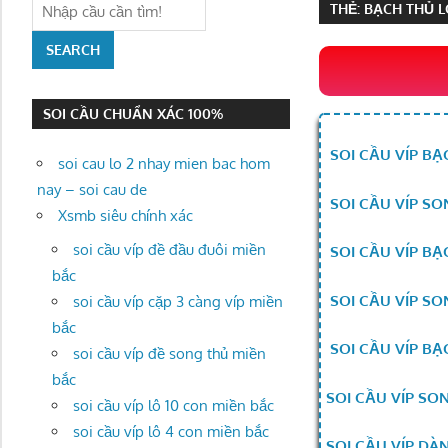
nay
THẺ:
BẠCH THỦ L
–
SEARCH
soi
cau
de
SOI CẦU CHUẨN XÁC 100%
SOI CẦU VÍP BẠ
soi cau lo 2 nhay mien bac hom
nay – soi cau de
SOI CẦU VÍP S
Xsmb siêu chính xác
soi cầu víp đề đầu đuôi miền
SOI CẦU VÍP BẠ
bắc
SOI CẦU VÍP SO
soi cầu víp cặp 3 càng víp miền
bắc
SOI CẦU VÍP B
soi cầu víp đề song thủ miền
bắc
SOI CẦU VÍP SO
soi cầu víp lô 10 con miền bắc
soi cầu víp lô 4 con miền bắc
SOI CẦU VÍP DÀ