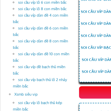
soi cầu víp lô 6 con miền bắc
soi cầu víp lô 8 con miền bắc
SOI CẦU VÍP DÀ
soi cầu víp dàn đề 4 con miền
bắc
SOI CẦU VÍP DÀ
soi cầu víp dàn đề 6 con miền
bắc
SOI CẦU VÍP DÀ
soi cầu víp dàn đề 8 con miền
bắc
SOI CẦU VÍP BẠ
soi cầu víp dàn đề 10 con miền
SOI CẦU VÍP DÀ
bắc
soi cầu víp đề bạch thủ miền
SOI CẦU VÍP DÀ
bắc
soi cầu víp bạch thủ lô 2 nháy
miền bắc
Xsmb siêu vip
soi cầu víp lô bạch thủ kép
miền bắc