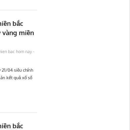
miền bắc
ờ vàng miền
mien bac hom nay -
 21/04 siêu chính
án kết quả xổ số
miền bắc