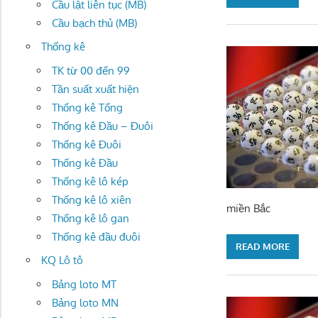
Cầu lật liên tục (MB)
Cầu bạch thủ (MB)
Thống kê
TK từ 00 đến 99
Tần suất xuất hiện
Thống kê Tổng
Thống kê Đầu – Đuôi
Thống kê Đuôi
Thống kê Đầu
Thống kê lô kép
Thống kê lô xiên
miền Bắc
Thống kê lô gan
Thống kê đầu đuôi
READ MORE
KQ Lô tô
Bảng loto MT
Bảng loto MN