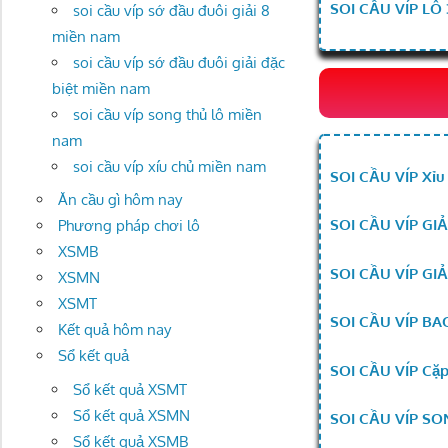
SOI CẦU VÍP LÔ
soi cầu víp sớ đầu đuôi giải 8
miền nam
soi cầu víp sớ đầu đuôi giải đặc
biệt miền nam
soi cầu víp song thủ lô miền
nam
soi cầu víp xíu chủ miền nam
SOI CẦU VÍP Xỉ
Ăn cầu gì hôm nay
SOI CẦU VÍP GI
Phương pháp chơi lô
XSMB
SOI CẦU VÍP GI
XSMN
XSMT
SOI CẦU VÍP B
Kết quả hôm nay
Sổ kết quả
SOI CẦU VÍP Cặ
Sổ kết quả XSMT
Sổ kết quả XSMN
SOI CẦU VÍP S
Sổ kết quả XSMB